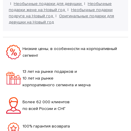
Необычные подарки для девушки
Необычные
подарки жене на Новый год
Необычные подарки
подруге на Новый год
Оригинальные подарки для
девушки на Новый год
Низкие цены, в особенности на корпоративный
сегмент
13 лет на рынке подарков и
10 лет на рынке
корпоративного сегмента и мерча
Более 62 000 клиентов
по всей России и СНГ
100% гарантия возврата