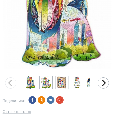
Поделиться:
Оставить отзыв