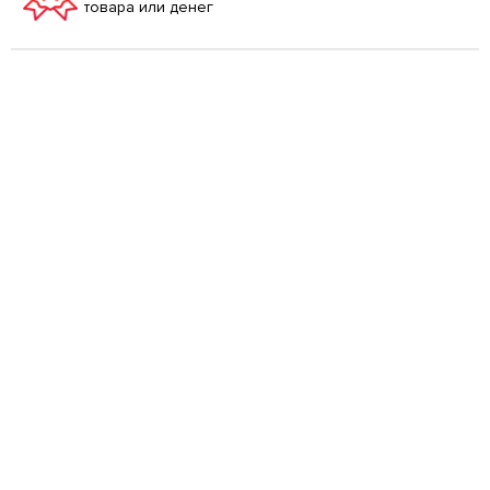
товара или денег