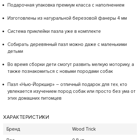
Подарочная упаковка премиум класса с наполнением
Изготовлены из натуральной березовой фанеры 4 мм
Система приклейки пазла уже в комплекте
Собирать деревянный пазл можно даже с маленькими
детьми
Во время сборки дети смогут развить мелкую моторику, а
также познакомиться с новыми породами собак
Пазл «Нью-Йоркшир» – отличный подарок для тех, кто
увлекается изучением пород собак или просто без ума от
этих домашних питомцев
ХАРАКТЕРИСТИКИ
Бренд
Wood Trick