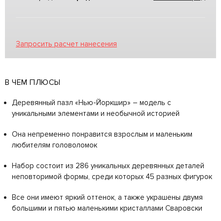
Запросить расчет нанесения
В ЧЕМ ПЛЮСЫ
Деревянный пазл «Нью-Йоркшир» – модель с
уникальными элементами и необычной историей
Она непременно понравится взрослым и маленьким
любителям головоломок
Набор состоит из 286 уникальных деревянных деталей
неповторимой формы, среди которых 45 разных фигурок
Все они имеют яркий оттенок, а также украшены двумя
большими и пятью маленькими кристаллами Сваровски