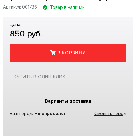
Артикул: 001736
Товар в наличии
Цена:
850
руб.
В КОРЗИНУ
КУПИТЬ В ОДИН КЛИК
Варианты доставки
Ваш город:
Не определен
Сменить город