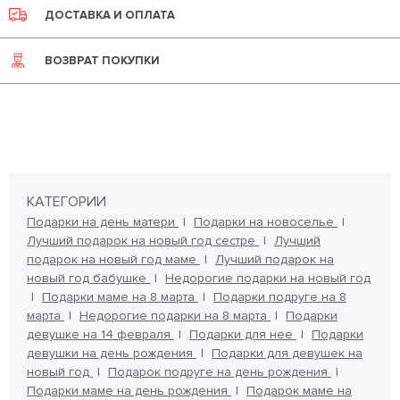
ДОСТАВКА И ОПЛАТА
ВОЗВРАТ ПОКУПКИ
КАТЕГОРИИ
Подарки на день матери
Подарки на новоселье
Лучший подарок на новый год сестре
Лучший
подарок на новый год маме
Лучший подарок на
новый год бабушке
Недорогие подарки на новый год
Подарки маме на 8 марта
Подарки подруге на 8
марта
Недорогие подарки на 8 марта
Подарки
девушке на 14 февраля
Подарки для нее
Подарки
девушки на день рождения
Подарки для девушек на
новый год
Подарок подруге на день рождения
Подарки маме на день рождения
Подарок маме на