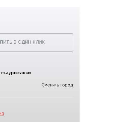
ПИТЬ В ОДИН КЛИК
нты доставки
Сменить город
ия