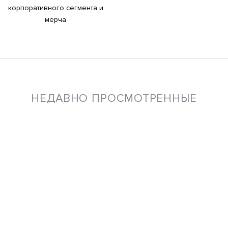
корпоративного сегмента и
мерча
НЕДАВНО ПРОСМОТРЕННЫЕ