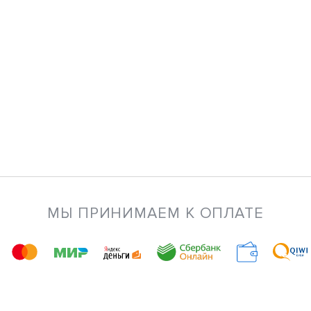
МЫ ПРИНИМАЕМ К ОПЛАТЕ