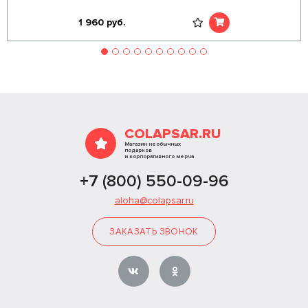
1 960
руб.
COLAPSAR.RU
Магазин необычных
подарков
и корпоративного мерча
+7 (800) 550-09-96
aloha@colapsar.ru
ЗАКАЗАТЬ ЗВОНОК