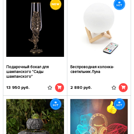
Подарочный бокал для
Беспроводная колонка-
шампанского "Сады
светильник Луна
шампанского"
13 950
руб.
2 880
руб.