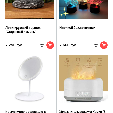
Левитирующий горшок
Именной 3д светильник
"Старинный камень"
7 290
руб.
2 660
руб.
Косметическое зеркало с
Увлажнитель воздуха Камин (5