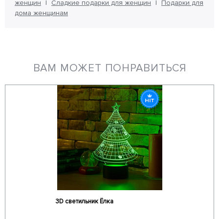
женщин
Сладкие подарки для женщин
Подарки для
дома женщинам
ВАМ МОЖЕТ ПОНРАВИТЬСЯ
3D светильник Ёлка