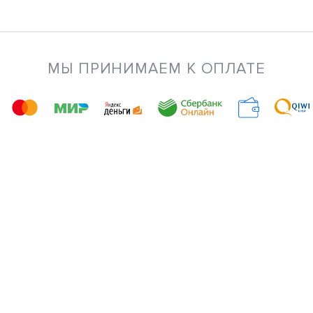
МЫ ПРИНИМАЕМ К ОПЛАТЕ