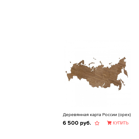
Деревянная карта России (орех)
6 500
руб.
КУПИТЬ