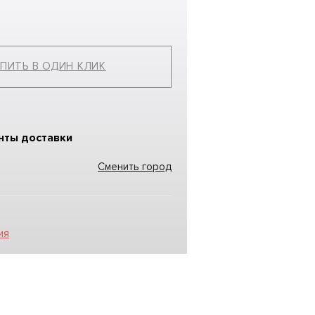
ПИТЬ В ОДИН КЛИК
нты доставки
Сменить город
ия