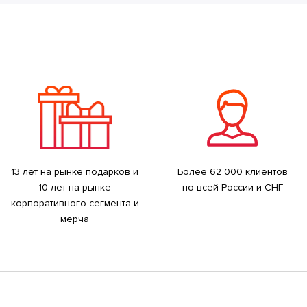
13 лет на рынке подарков и
Более 62 000 клиентов
10 лет на рынке
по всей России и СНГ
корпоративного сегмента и
мерча