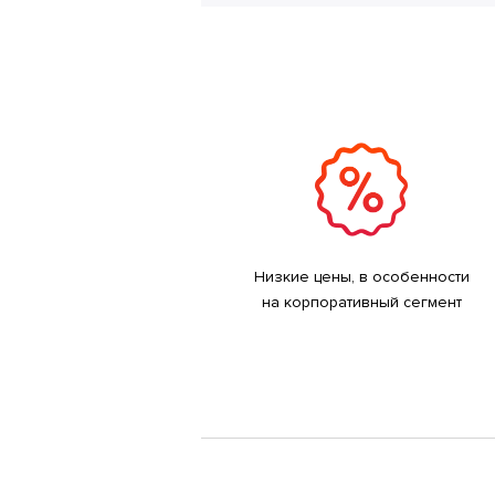
Низкие цены, в особенности
на корпоративный сегмент