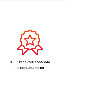
100% гарантия возврата
товара или денег