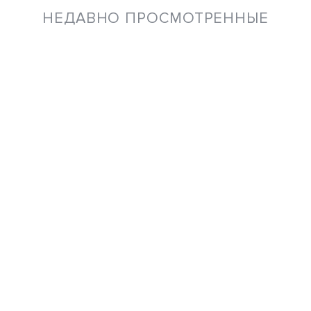
НЕДАВНО ПРОСМОТРЕННЫЕ