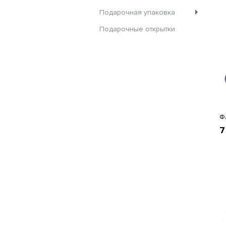
Подарочная упаковка
Подарочные открытки
Ф
7