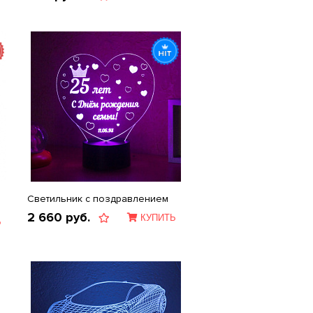
Светильник с поздравлением
2 660
руб.
КУПИТЬ
Ь