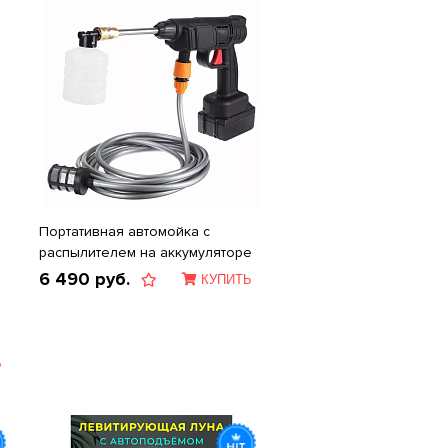
Портативная автомойка с
распылителем на аккумуляторе
6 490
руб.
КУПИТЬ
Ь