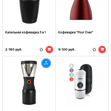
Капельная кофеварка 3 в 1
Кофеварка "Pour Over"
2 180
руб.
9 100
руб.