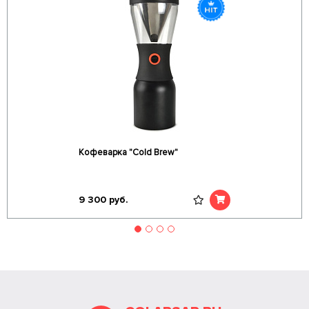
Кофеварка "Cold Brew"
9 300
руб.