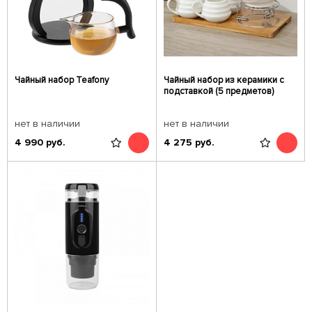
Чайный набор Teafony
Чайный набор из керамики с
подставкой (5 предметов)
нет в наличии
нет в наличии
4 990
руб.
4 275
руб.