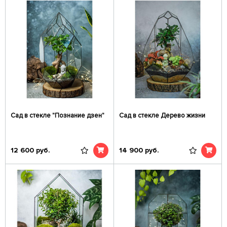
Сад в стекле "Познание дзен"
Сад в стекле Дерево жизни
12 600
руб.
14 900
руб.