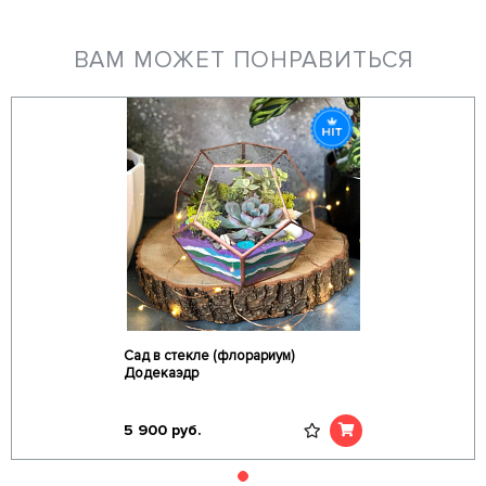
ВАМ МОЖЕТ ПОНРАВИТЬСЯ
Сад в стекле (флорариум)
Додекаэдр
5 900
руб.