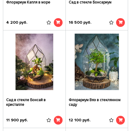
Флорариум Капля в море
Сад в стекле Бонсариум
4 200
руб.
16 500
руб.
Сад в стекле Бонсай в
Флорариум Вяз в стеклянном
кристалле
саду
11 900
руб.
12 100
руб.