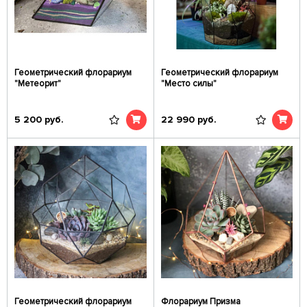
Геометрический флорариум
Геометрический флорариум
"Метеорит"
"Место силы"
5 200
руб.
22 990
руб.
Геометрический флорариум
Флорариум Призма