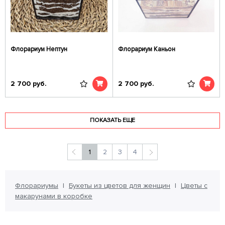
Флорариум Нептун
Флорариум Каньон
2 700
руб.
2 700
руб.
ПОКАЗАТЬ ЕЩЕ
1
2
3
4
Флорариумы
Букеты из цветов для женщин
Цветы с
макарунами в коробке