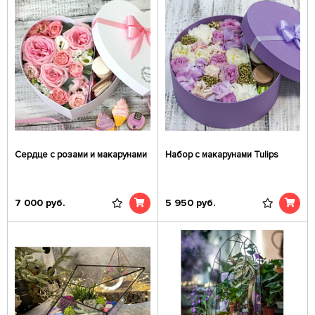
Сердце с розами и макарунами
Набор с макарунами Tulips
7 000
руб.
5 950
руб.