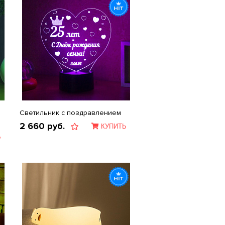
Светильник с поздравлением
2 660
руб.
КУПИТЬ
Ь