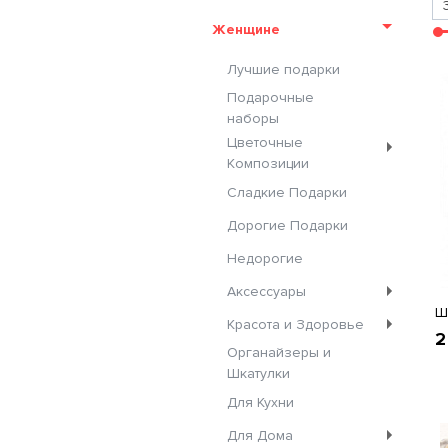
Женщине
Лучшие подарки
Подарочные
наборы
Цветочные
Композиции
Сладкие Подарки
Дорогие Подарки
Недорогие
Аксессуары
Ш
Красота и Здоровье
2
Органайзеры и
Шкатулки
Для Кухни
Для Дома