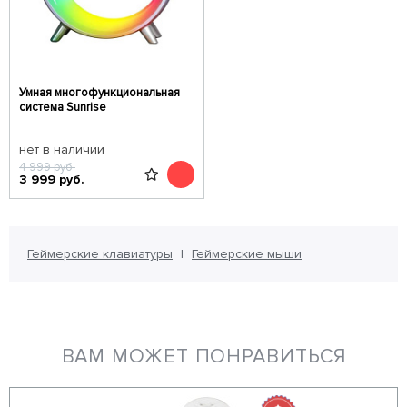
Умная многофункциональная
система Sunrise
нет в наличии
4 999
руб.
3 999
руб.
Геймерские клавиатуры
Геймерские мыши
ВАМ МОЖЕТ ПОНРАВИТЬСЯ