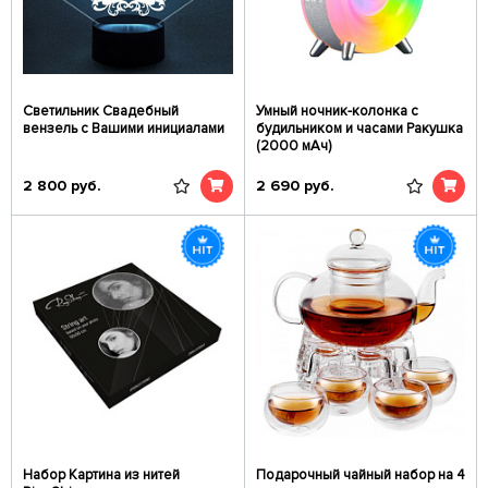
Светильник Свадебный
Умный ночник-колонка с
вензель с Вашими инициалами
будильником и часами Ракушка
(2000 мАч)
2 800
руб.
2 690
руб.
Набор Картина из нитей
Подарочный чайный набор на 4