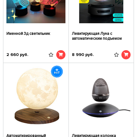
Именной 3д светильник
Левитирующая Луна с
автоматическим подъемом
2 660
руб.
8 990
руб.
Автоматизированный
Левитирующая колонка