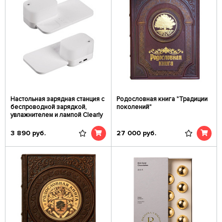
Настольная зарядная станция с
Родословная книга "Традиции
беспроводной зарядкой,
поколений"
увлажнителем и лампой Clearly
3 890
руб.
27 000
руб.