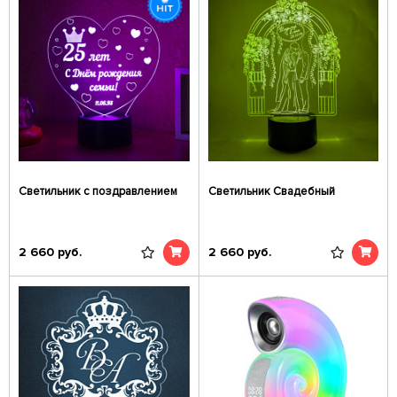
Светильник с поздравлением
Светильник Свадебный
2 660
руб.
2 660
руб.