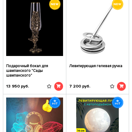
Подарочный бокал для
Левитирующая гелевая ручка
шампанского "Сады
шампанского"
13 950
руб.
7 200
руб.