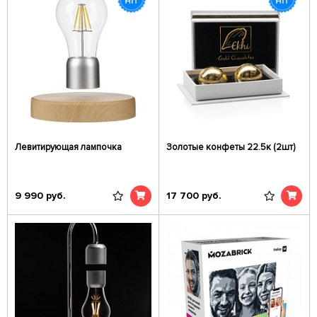
Левитирующая лампочка
Золотые конфеты 22.5к (2шт)
9 990
руб.
17 700
руб.