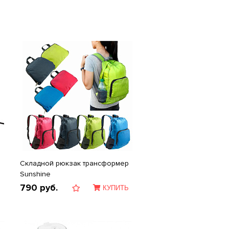
Складной рюкзак трансформер
Sunshine
790
руб.
КУПИТЬ