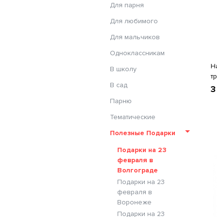
Для парня
Для любимого
Для мальчиков
Одноклассникам
Н
В школу
т
В сад
3
Парню
Тематические
Полезные Подарки
Подарки на 23
февраля в
Волгограде
Подарки на 23
февраля в
Воронеже
Подарки на 23