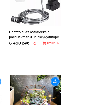
Портативная автомойка с
распылителем на аккумуляторе
6 490
руб.
КУПИТЬ
Ь