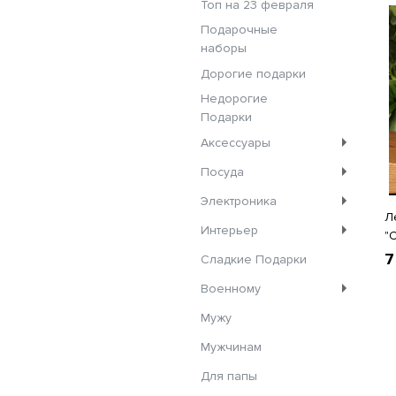
Топ на 23 февраля
Подарочные
наборы
Дорогие подарки
Недорогие
Подарки
Аксессуары
Посуда
Электроника
Л
Интерьер
"
7
Сладкие Подарки
Военному
Мужу
Мужчинам
Для папы