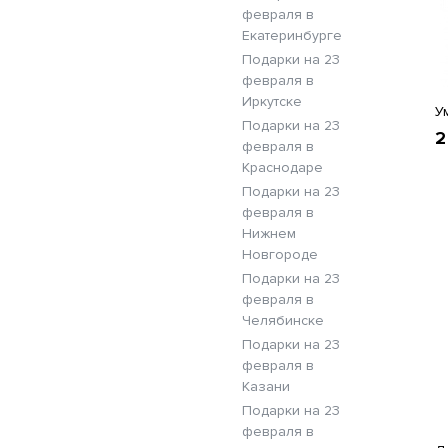
февраля в
Екатеринбурге
Подарки на 23
февраля в
Иркутске
У
Подарки на 23
2
февраля в
Краснодаре
Подарки на 23
февраля в
Нижнем
Новгороде
Подарки на 23
февраля в
Челябинске
Подарки на 23
февраля в
Казани
Подарки на 23
февраля в